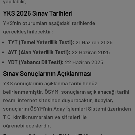
yapılabilir.
YKS 2025 Sınav Tarihleri
YKS’nin oturumları aşağıdaki tarihlerde
gerçekleştirilecektir:
TYT (Temel Yeterlilik Testi):
21 Haziran 2025
AYT (Alan Yeterlilik Testi):
22 Haziran 2025
YDT (Yabancı Dil Testi):
22 Haziran 2025
Sınav Sonuçlarının Açıklanması
YKS sonuçlarının açıklanma tarihi henüz
belirlenmemiştir. ÖSYM, sonuçların açıklanacağı tarihi
resmi internet sitesinde duyuracaktır. Adaylar,
sonuçlarını ÖSYM’nin Aday İşlemleri Sistemi üzerinden
T.C. kimlik numaraları ve şifreleri ile
öğrenebileceklerdir.