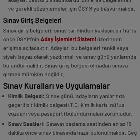
ve gerekli düzenlemeler için ÖSYM’ye başvurmalıdır.
Sınav Giriş Belgeleri
Sınav giriş belgeleri, sınav tarihinden yaklaşık bir hafta
önce ÖSYM’nin
Aday İşlemleri Sistemi
üzerinden
erişime açılacaktır. Adaylar, bu belgeleri renkli veya
siyah-beyaz olarak yazdırmalı ve sınav günü yanlarında
bulundurmalıdır. Sınav giriş belgesi olmadan sınava
girmek mümkün değildir.
Sınav Kuralları ve Uygulamalar
Kimlik Belgesi:
Sınav günü, adayların yanlarında
geçerli bir kimlik belgesi (T.C. kimlik kartı, nüfus
cüzdanı veya pasaport) bulundurmaları zorunludur.
Sınav Saatleri:
Sınavın başlama saatinden en az 15
dakika önce sınav binasında hazır bulunulmalıdır. Geç