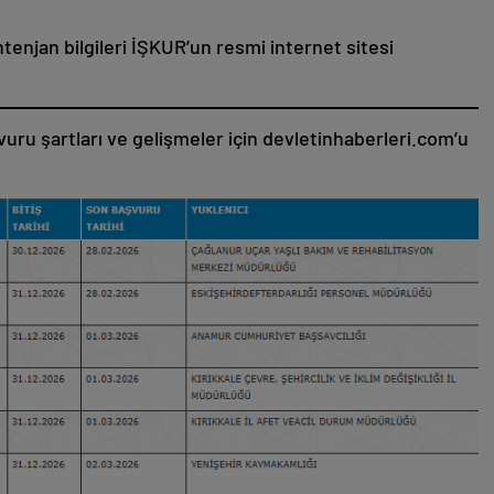
ntenjan bilgileri İŞKUR’un resmi internet sitesi
vuru şartları ve gelişmeler için devletinhaberleri.com’u