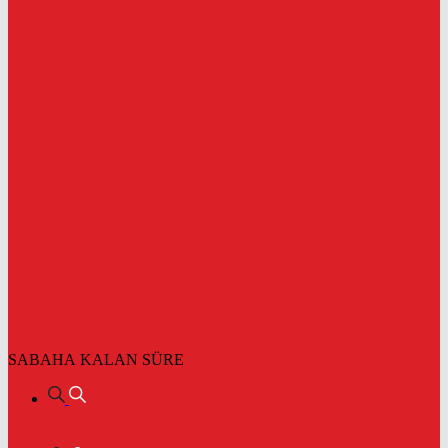
SABAHA KALAN SÜRE