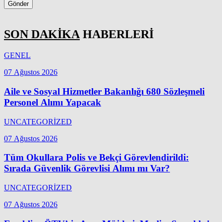
Gönder
SON DAKİKA
HABERLERİ
GENEL
07 Ağustos 2026
Aile ve Sosyal Hizmetler Bakanlığı 680 Sözleşmeli
Personel Alımı Yapacak
UNCATEGORİZED
07 Ağustos 2026
Tüm Okullara Polis ve Bekçi Görevlendirildi:
Sırada Güvenlik Görevlisi Alımı mı Var?
UNCATEGORİZED
07 Ağustos 2026