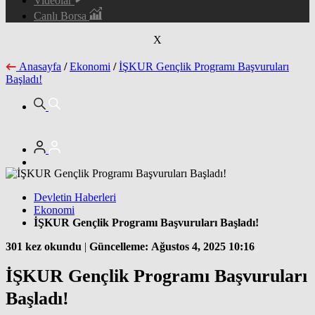
Videolar
Canlı Borsa
X
Anasayfa
/
Ekonomi
/
İŞKUR Gençlik Programı Başvuruları
Başladı!
Devletin Haberleri
Ekonomi
İŞKUR Gençlik Programı Başvuruları Başladı!
301 kez okundu
|
Güncelleme: Ağustos 4, 2025 10:16
İŞKUR Gençlik Programı Başvuruları
Başladı!