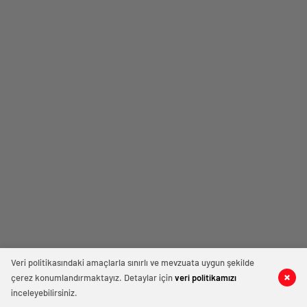
Veri politikasındaki amaçlarla sınırlı ve mevzuata uygun şekilde
çerez konumlandırmaktayız. Detaylar için
veri politikamızı
inceleyebilirsiniz.