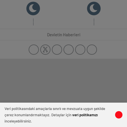
Devletin Haberleri
Veri politikasındaki amaçlarla sınırlı ve mevzuata uygun şekilde
çerez konumlandırmaktayız. Detaylar için
veri politikamızı
inceleyebilirsiniz.