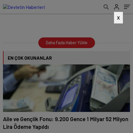
X
Daha Fazla Haber Yükle
EN ÇOK OKUNANLAR
Aile ve Gençlik Fonu: 9.200 Gence 1 Milyar 52 Milyon
Lira Ödeme Yapıldı