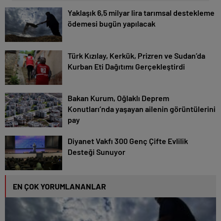
Yaklaşık 6,5 milyar lira tarımsal destekleme
ödemesi bugün yapılacak
Türk Kızılay, Kerkük, Prizren ve Sudan’da
Kurban Eti Dağıtımı Gerçekleştirdi
Bakan Kurum, Oğlaklı Deprem
Konutları’nda yaşayan ailenin görüntülerini
pay
Diyanet Vakfı 300 Genç Çifte Evlilik
Desteği Sunuyor
EN ÇOK YORUMLANANLAR