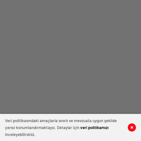
Veri politikasındaki amaçlarla sınırlı ve mevzuata uygun şekilde
çerez konumlandırmaktayız. Detaylar için
veri politikamızı
inceleyebilirsiniz.