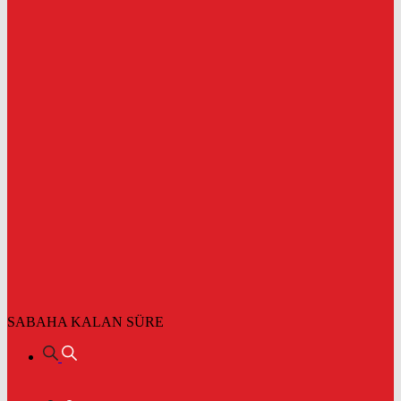
SABAHA KALAN SÜRE