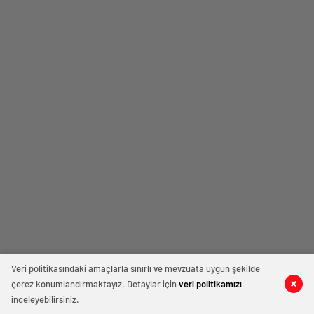
Veri politikasındaki amaçlarla sınırlı ve mevzuata uygun şekilde
çerez konumlandırmaktayız. Detaylar için
veri politikamızı
inceleyebilirsiniz.