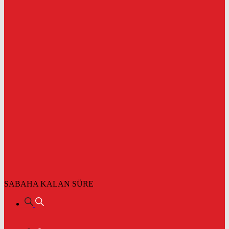
SABAHA KALAN SÜRE