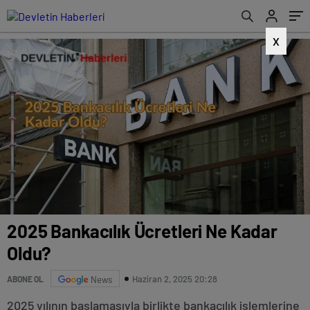
X
2025 Bankacılık Ücretleri Ne Kadar
Oldu?
Haziran 2, 2025 20:28
ABONE OL
News
2025 yılının başlamasıyla birlikte bankacılık işlemlerine