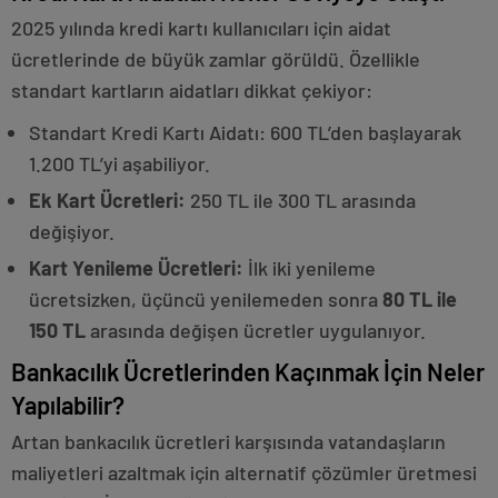
2025 yılında kredi kartı kullanıcıları için aidat
ücretlerinde de büyük zamlar görüldü. Özellikle
standart kartların aidatları dikkat çekiyor:
Standart Kredi Kartı Aidatı: 600 TL’den başlayarak
1.200 TL’yi aşabiliyor.
Ek Kart Ücretleri:
250 TL ile 300 TL arasında
değişiyor.
Kart Yenileme Ücretleri:
İlk iki yenileme
ücretsizken, üçüncü yenilemeden sonra
80 TL ile
150 TL
arasında değişen ücretler uygulanıyor.
Bankacılık Ücretlerinden Kaçınmak İçin Neler
Yapılabilir?
Artan bankacılık ücretleri karşısında vatandaşların
maliyetleri azaltmak için alternatif çözümler üretmesi