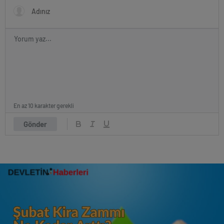
En az 10 karakter gerekli
Gönder