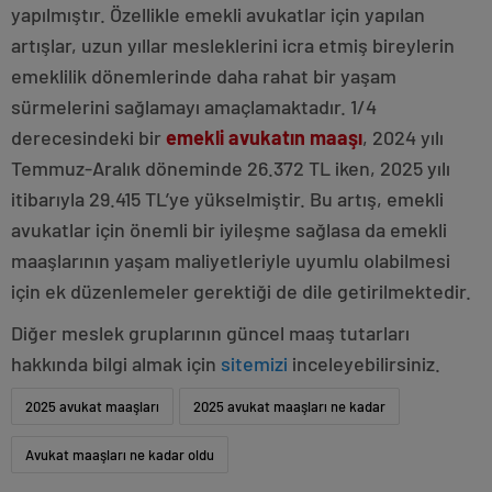
yapılmıştır. Özellikle emekli avukatlar için yapılan
artışlar, uzun yıllar mesleklerini icra etmiş bireylerin
emeklilik dönemlerinde daha rahat bir yaşam
sürmelerini sağlamayı amaçlamaktadır. 1/4
derecesindeki bir
emekli
avukatın maaşı
, 2024 yılı
Temmuz-Aralık döneminde 26.372 TL iken, 2025 yılı
itibarıyla 29.415 TL’ye yükselmiştir. Bu artış, emekli
avukatlar için önemli bir iyileşme sağlasa da emekli
maaşlarının yaşam maliyetleriyle uyumlu olabilmesi
için ek düzenlemeler gerektiği de dile getirilmektedir.
Diğer meslek gruplarının güncel maaş tutarları
hakkında bilgi almak için
sitemizi
inceleyebilirsiniz.
2025 avukat maaşları
2025 avukat maaşları ne kadar
Avukat maaşları ne kadar oldu