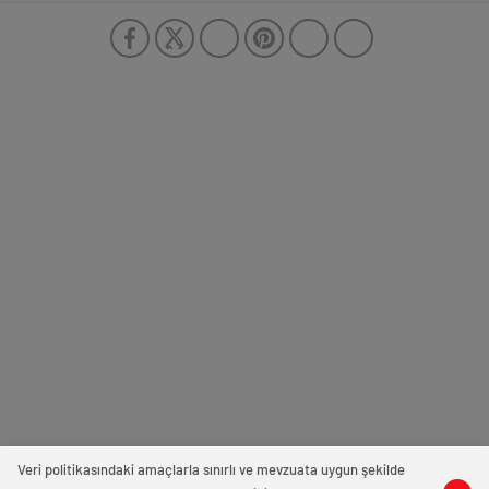
Veri politikasındaki amaçlarla sınırlı ve mevzuata uygun şekilde