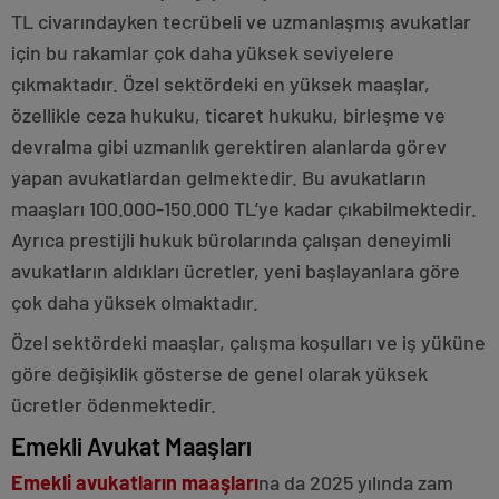
TL civarındayken tecrübeli ve uzmanlaşmış avukatlar
için bu rakamlar çok daha yüksek seviyelere
çıkmaktadır. Özel sektördeki en yüksek maaşlar,
özellikle ceza hukuku, ticaret hukuku, birleşme ve
devralma gibi uzmanlık gerektiren alanlarda görev
yapan avukatlardan gelmektedir. Bu avukatların
maaşları 100.000-150.000 TL’ye kadar çıkabilmektedir.
Ayrıca prestijli hukuk bürolarında çalışan deneyimli
avukatların aldıkları ücretler, yeni başlayanlara göre
çok daha yüksek olmaktadır.
Özel sektördeki maaşlar, çalışma koşulları ve iş yüküne
göre değişiklik gösterse de genel olarak yüksek
ücretler ödenmektedir.
Emekli Avukat Maaşları
Emekli avukatların maaşları
na da 2025 yılında zam